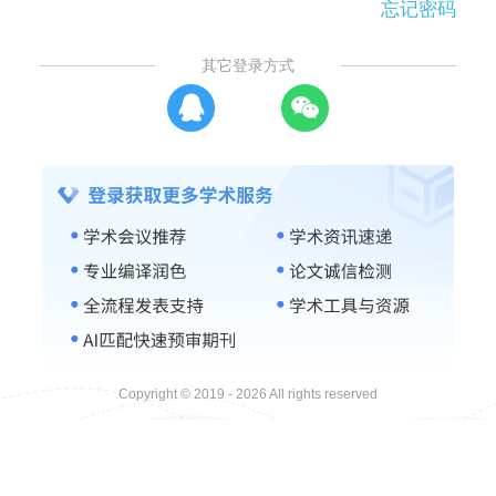
忘记密码
其它登录方式
Copyright © 2019 - 2026 All rights reserved