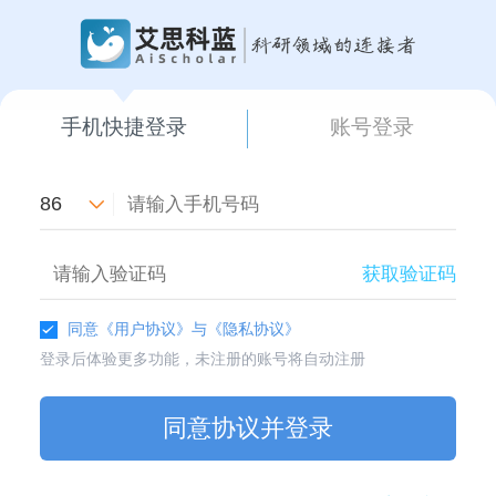
手机快捷登录
账号登录
86
获取验证码
同意
《用户协议》
与
《隐私协议》
登录后体验更多功能，未注册的账号将自动注册
同意协议并登录