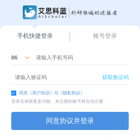
手机快捷登录
账号登录
86
获取验证码
同意
《用户协议》
与
《隐私协议》
登录后体验更多功能，未注册的账号将自动注册
同意协议并登录