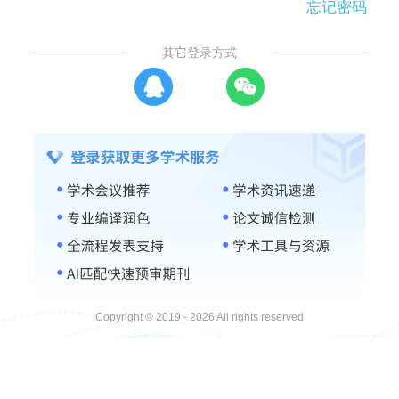
忘记密码
其它登录方式
Copyright © 2019 - 2026 All rights reserved