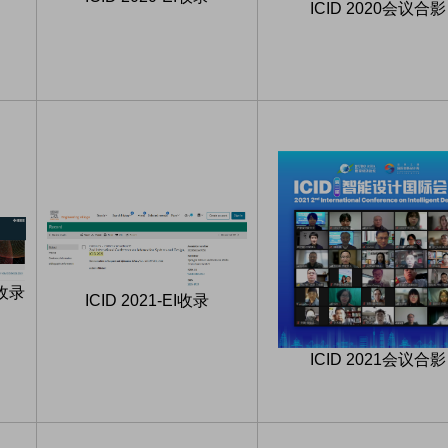
ICID 2020会议合影
e收录
ICID 2021-EI收录
ICID 2021会议合影