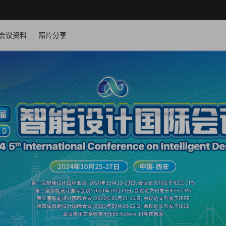
会议资料
照片分享