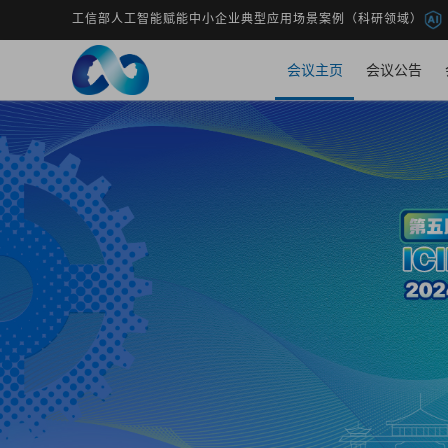
工信部人工智能赋能中小企业典型应用场景案例（科研领域）
会议主页
会议公告