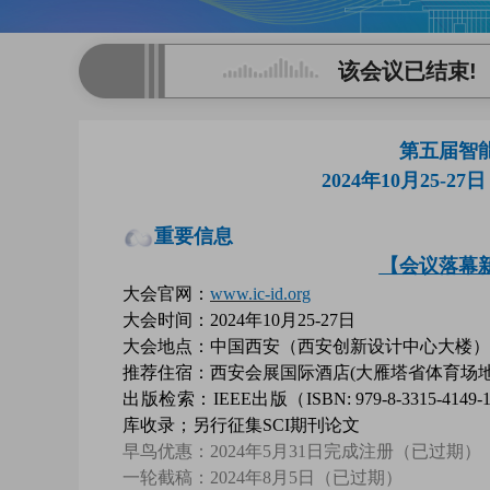
该会议已结束!
第五届智能
2024年10月25
重要信息
【会议落幕
大会官网：
www.ic-id.org
大会时间：2024年10月25-27日
大会地点：中国西
安（西安创新设计中心大楼）
推荐住宿：西安会展国际酒店(大雁塔省体育场
出版检索：IEEE出版（ISBN: 979-8-3315-4149-
库收录；另行征集SCI期刊论文
早鸟优惠：2024年5月31日完成注册（已过期）
一轮截稿：2024年8月5日（已过期）