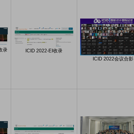
e收录
ICID 2022-EI收录
ICID 2022会议合影