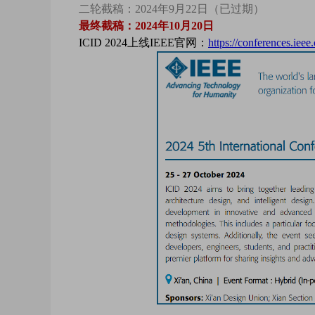
二轮截稿：2024年9月22日（已过期）
最终截稿：2024年10月20日
ICID 2024上线IEEE官网：
https://conferences.iee