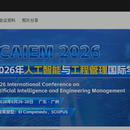
会议资料
照片分享