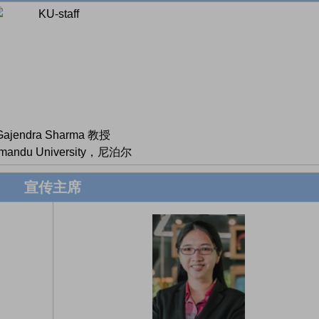
Gajendra Sharma 教授
hmandu University，尼泊尔
宣传主席