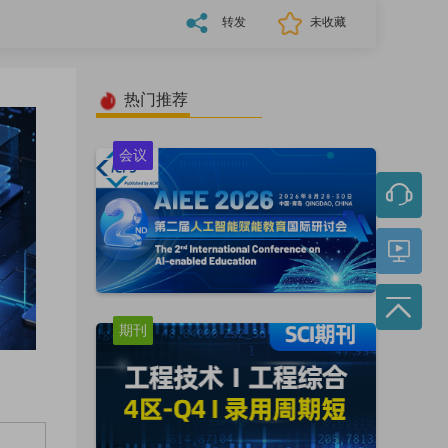
转发
未收藏
热门推荐
会议
期刊