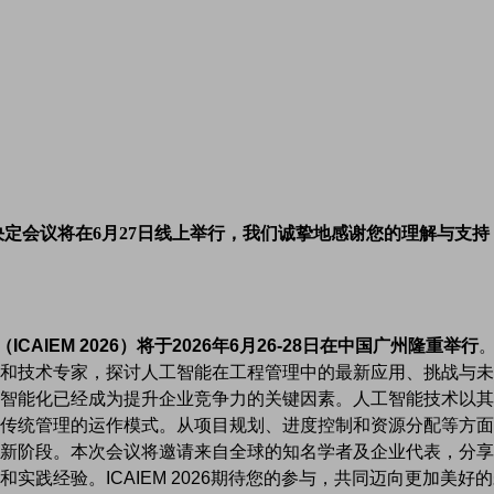
定会议将在6月27日线上举行，我们诚挚地感谢您的理解与支持
AIEM 2026）将于2026年6月26-28日在中国广州隆重举行
和技术专家，探讨人工智能在工程管理中的最新应用、挑战与未
智能化已经成为提升企业竞争力的关键因素。人工智能技术以其
传统管理的运作模式。从项目规划、进度控制和资源分配等方面，
新阶段。本次会议将邀请来自全球的知名学者及企业代表，分享
践经验。ICAIEM 2026期待您的参与，共同迈向更加美好