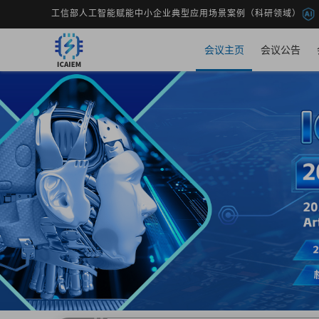
工信部人工智能赋能中小企业典型应用场景案例（科研领域）
会议主页
会议公告