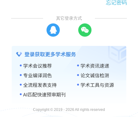
忘记密码
其它登录方式
Copyright © 2019 - 2026 All rights reserved