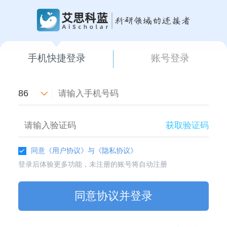
手机快捷登录
账号登录
86
获取验证码
同意
《用户协议》
与
《隐私协议》
登录后体验更多功能，未注册的账号将自动注册
同意协议并登录