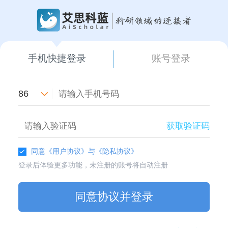
手机快捷登录
账号登录
86
获取验证码
同意
《用户协议》
与
《隐私协议》
登录后体验更多功能，未注册的账号将自动注册
同意协议并登录