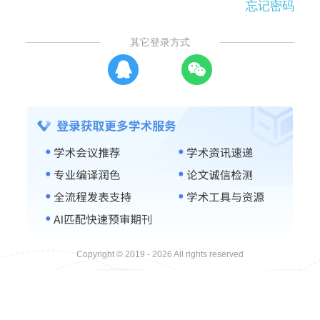
忘记密码
其它登录方式
Copyright © 2019 - 2026 All rights reserved