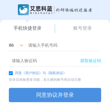
手机快捷登录
账号登录
86
获取验证码
同意
《用户协议》
与
《隐私协议》
登录后体验更多功能，未注册的账号将自动注册
同意协议并登录