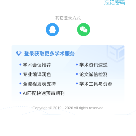
忘记密码
其它登录方式
Copyright © 2019 - 2026 All rights reserved