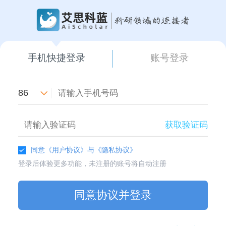
手机快捷登录
账号登录
86
获取验证码
同意
《用户协议》
与
《隐私协议》
登录后体验更多功能，未注册的账号将自动注册
同意协议并登录