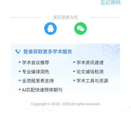
忘记密码
其它登录方式
Copyright © 2019 - 2026 All rights reserved