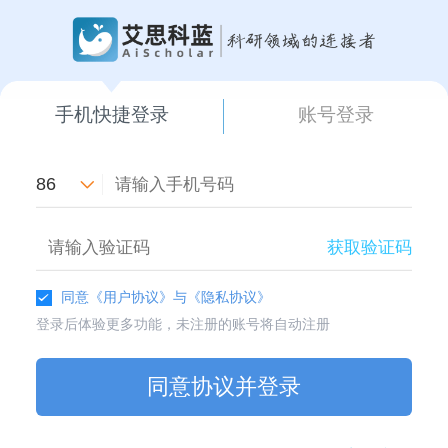
手机快捷登录
账号登录
86
获取验证码
同意
《用户协议》
与
《隐私协议》
登录后体验更多功能，未注册的账号将自动注册
同意协议并登录