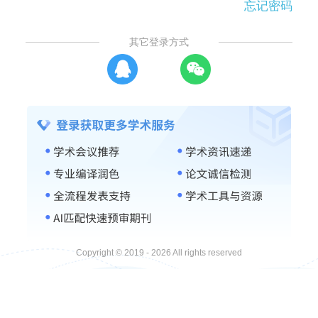
忘记密码
其它登录方式
Copyright © 2019 - 2026 All rights reserved