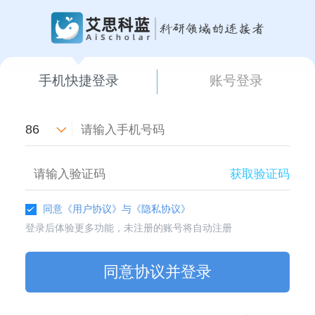
手机快捷登录
账号登录
86
获取验证码
同意
《用户协议》
与
《隐私协议》
登录后体验更多功能，未注册的账号将自动注册
同意协议并登录