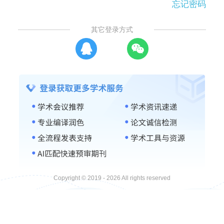
忘记密码
其它登录方式
Copyright © 2019 - 2026 All rights reserved