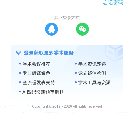
忘记密码
其它登录方式
Copyright © 2019 - 2026 All rights reserved