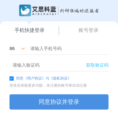
手机快捷登录
账号登录
86
获取验证码
同意
《用户协议》
与
《隐私协议》
登录后体验更多功能，未注册的账号将自动注册
同意协议并登录