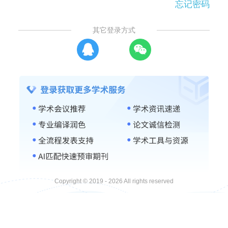
忘记密码
其它登录方式
Copyright © 2019 - 2026 All rights reserved