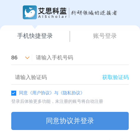
手机快捷登录
账号登录
86
获取验证码
同意
《用户协议》
与
《隐私协议》
登录后体验更多功能，未注册的账号将自动注册
同意协议并登录