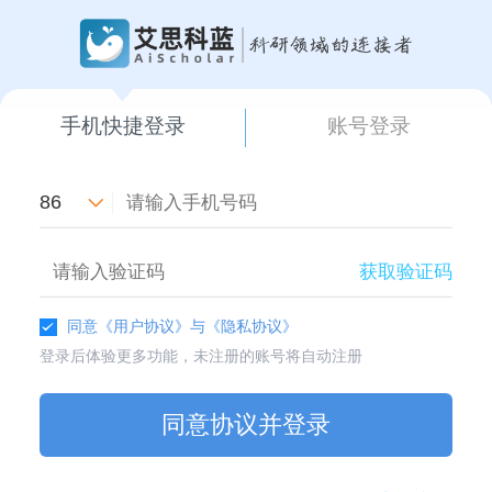
手机快捷登录
账号登录
86
获取验证码
同意
《用户协议》
与
《隐私协议》
登录后体验更多功能，未注册的账号将自动注册
同意协议并登录