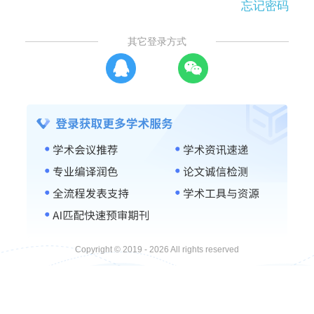
忘记密码
其它登录方式
Copyright © 2019 - 2026 All rights reserved