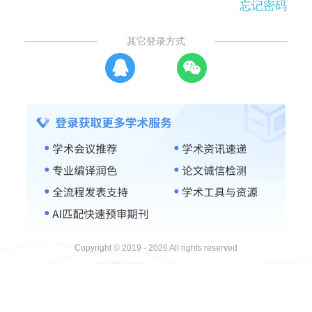
忘记密码
其它登录方式
Copyright © 2019 - 2026 All rights reserved