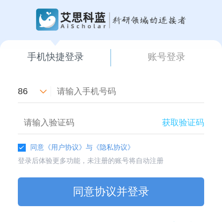
手机快捷登录
账号登录
86
获取验证码
同意
《用户协议》
与
《隐私协议》
登录后体验更多功能，未注册的账号将自动注册
同意协议并登录