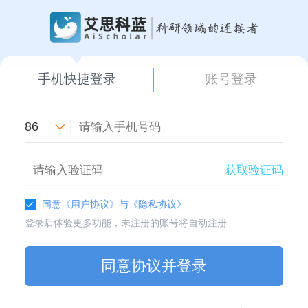
手机快捷登录
账号登录
86
获取验证码
同意
《用户协议》
与
《隐私协议》
登录后体验更多功能，未注册的账号将自动注册
同意协议并登录