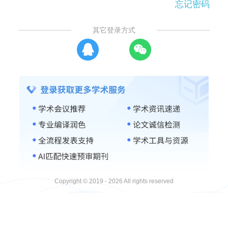
忘记密码
其它登录方式
Copyright © 2019 - 2026 All rights reserved