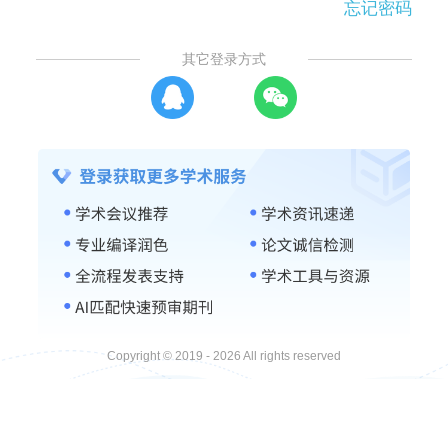
忘记密码
其它登录方式
Copyright © 2019 - 2026 All rights reserved