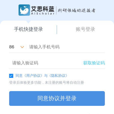
手机快捷登录
账号登录
86
获取验证码
同意
《用户协议》
与
《隐私协议》
登录后体验更多功能，未注册的账号将自动注册
同意协议并登录