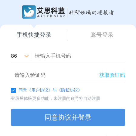
手机快捷登录
账号登录
86
获取验证码
同意
《用户协议》
与
《隐私协议》
登录后体验更多功能，未注册的账号将自动注册
同意协议并登录