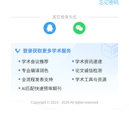
忘记密码
其它登录方式
Copyright © 2019 - 2026 All rights reserved