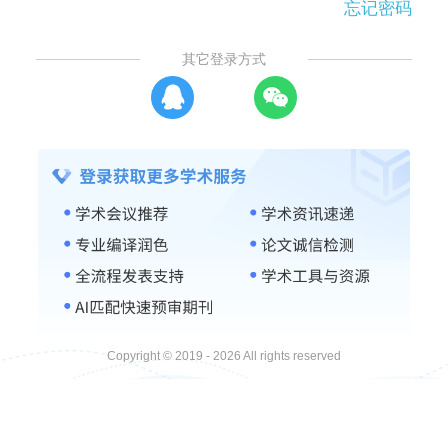
忘记密码
其它登录方式
Copyright © 2019 - 2026 All rights reserved