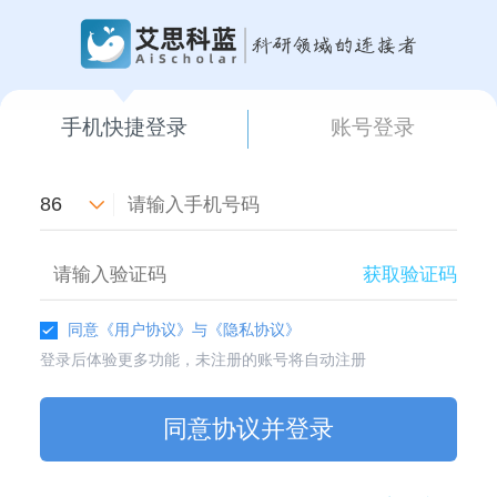
手机快捷登录
账号登录
86
获取验证码
同意
《用户协议》
与
《隐私协议》
登录后体验更多功能，未注册的账号将自动注册
同意协议并登录