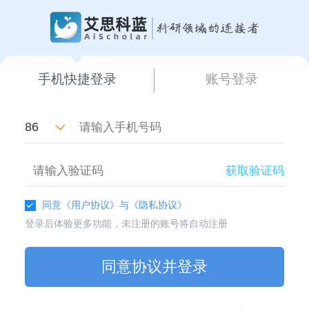
手机快捷登录
账号登录
86
获取验证码
同意
《用户协议》
与
《隐私协议》
登录后体验更多功能，未注册的账号将自动注册
同意协议并登录