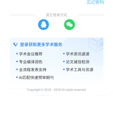
忘记密码
其它登录方式
Copyright © 2019 - 2026 All rights reserved