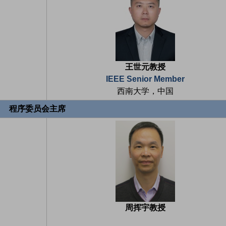
王世元教授
IEEE Senior Member
西南大学，中国
程序委员会主席
周挥宇教授