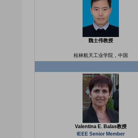
魏士伟教授
桂林航天工业学院，中国
Valentina E. Balas教授
IEEE Senior Member