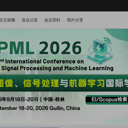
论文投稿
会议公告
会议资料
照片分享