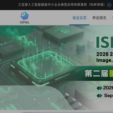
工信部人工智能赋能中小企业典型应用场景案例（科研领域）
会议主页
参会报名