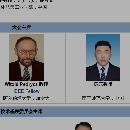
平教授，
党委常委、副校长
桂林航天工业学院，中国
大会主席
陈东教授
Witold Pedrycz 教授
IEEE Fellow
南宁师范大学，中国
阿尔伯塔大学，加拿大
技术程序委员会主席