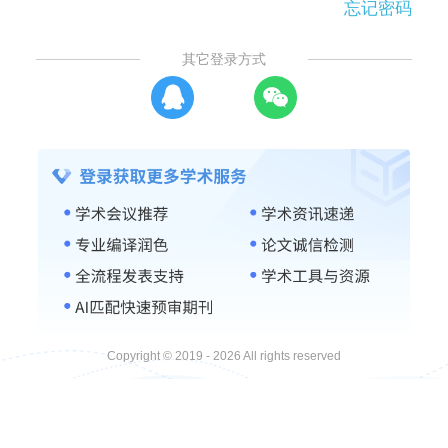
忘记密码
其它登录方式
Copyright © 2019 - 2026 All rights reserved