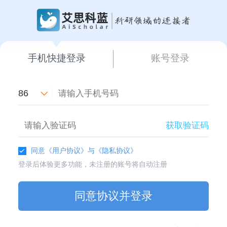
手机快捷登录
账号登录
86
获取验证码
同意
《用户协议》
与
《隐私协议》
登录后体验更多功能，未注册的账号将自动注册
同意协议并登录