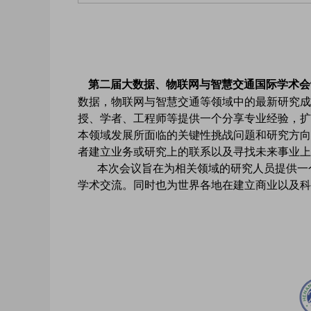
第二届
大数据、物联网与智慧交通国际学术会议（B
数据，物联网与智慧交通等领域中的最新研究成
授、学者、工程师等提供一个分享专业经验，扩
本领域发展所面临的关键性挑战问题和研究方向
者建立业务或研究上的联系以及寻找未来事业上
本次会议旨在为相关领域的研究人员提供一个
学术交流。同时也为世界各地在建立商业以及科