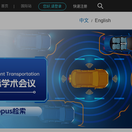
首页
国际站
您好,请登录
快速注册
中文
English
/