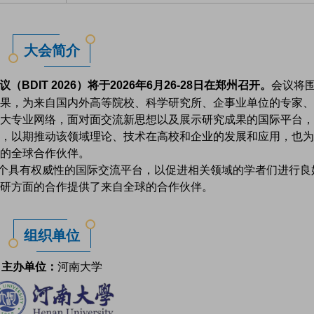
大会简介
DIT 2026）将于2026年6月26-28日在郑州召开。
会议将
果，为来自国内外高等院校、科学研究所、企事业单位的专家、
大专业网络，面对面交流新思想以及展示研究成果的国际平台，
，以期推动该领域理论、技术在高校和企业的发展和应用，也为
的全球合作伙伴。
具有权威性的国际交流平台，以促进相关领域的学者们进行良
研方面的合作提供了来自全球的合作伙伴。
组织单位
主办单位：
河南大学