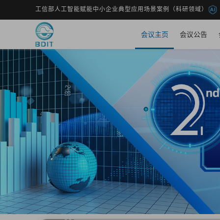
工信部人工智能赋能中小企业典型应用场景案例（科研领域）
会议主页
会议公告