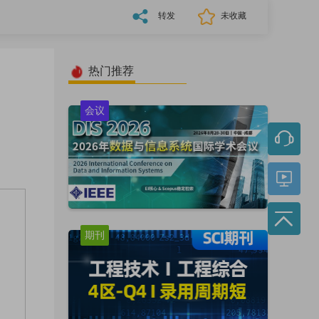
转发
未收藏
热门推荐
会议
期刊