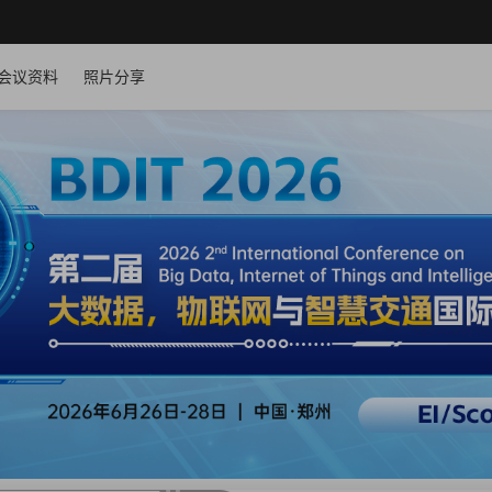
会议资料
照片分享