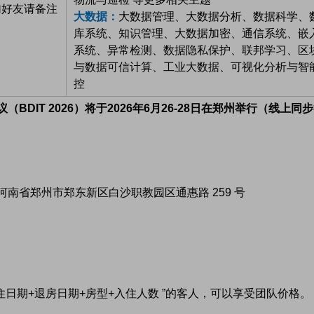
，加好友请备注
大数据：
大数据管理、大数据分析、数据科学、
库系统、知识管理、大数据加密、通信系统、嵌
系统、异常检测、数据隐私保护、联邦学习、区
与数据可信计算、工业大数据、可视化分析与智
控
DIT 2026）将于2026年6月26-28日在郑州举行（线上同
南省郑州市郑东新区白沙职教园区通惠路 259 号
姓名+入住日期+退房日期+房型+入住人数 ”的客人，可以享受团队价格。