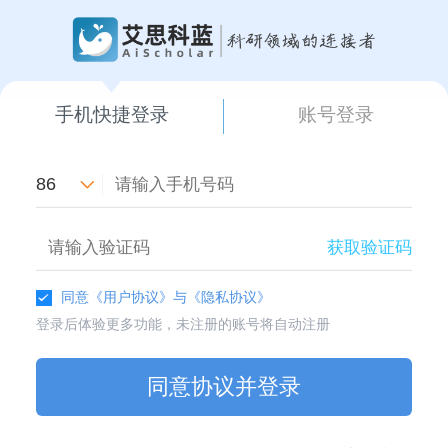
手机快捷登录
账号登录
86
获取验证码
同意
《用户协议》
与
《隐私协议》
登录后体验更多功能，未注册的账号将自动注册
同意协议并登录