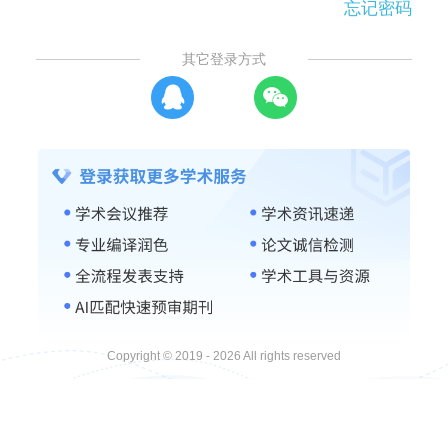
忘记密码
其它登录方式
Copyright © 2019 - 2026 All rights reserved