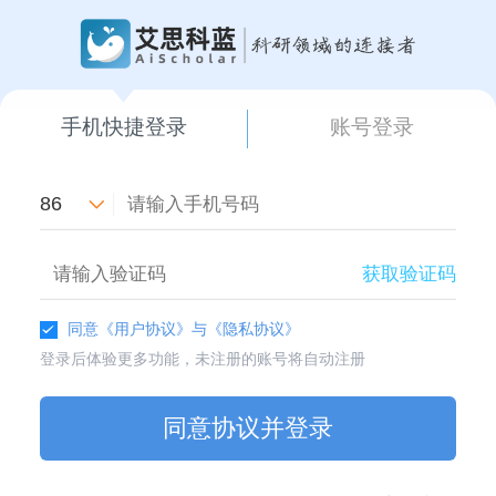
手机快捷登录
账号登录
86
获取验证码
同意
《用户协议》
与
《隐私协议》
登录后体验更多功能，未注册的账号将自动注册
同意协议并登录