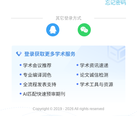
忘记密码
其它登录方式
Copyright © 2019 - 2026 All rights reserved