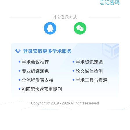
忘记密码
其它登录方式
Copyright © 2019 - 2026 All rights reserved