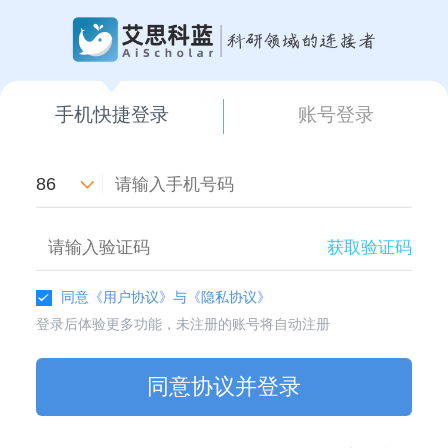
手机快捷登录
账号登录
86
获取验证码
同意
《用户协议》
与
《隐私协议》
登录后体验更多功能，未注册的账号将自动注册
同意协议并登录