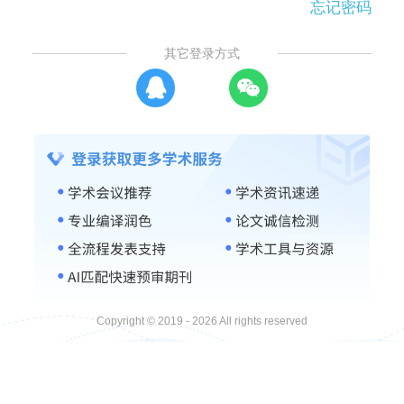
忘记密码
其它登录方式
Copyright © 2019 - 2026 All rights reserved