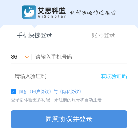
手机快捷登录
账号登录
86
获取验证码
同意
《用户协议》
与
《隐私协议》
登录后体验更多功能，未注册的账号将自动注册
同意协议并登录