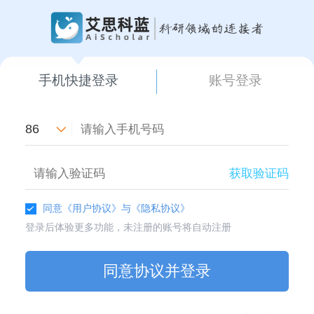
手机快捷登录
账号登录
86
获取验证码
同意
《用户协议》
与
《隐私协议》
登录后体验更多功能，未注册的账号将自动注册
同意协议并登录