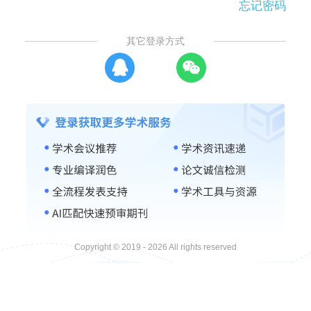
忘记密码
其它登录方式
Copyright © 2019 - 2026 All rights reserved