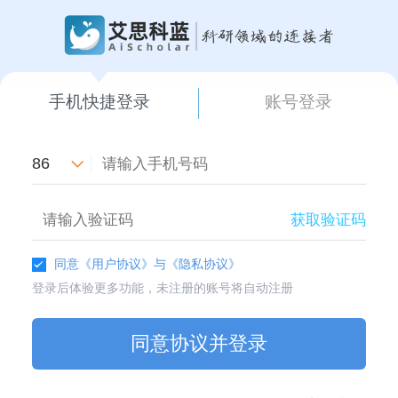
手机快捷登录
账号登录
86
获取验证码
同意
《用户协议》
与
《隐私协议》
登录后体验更多功能，未注册的账号将自动注册
同意协议并登录