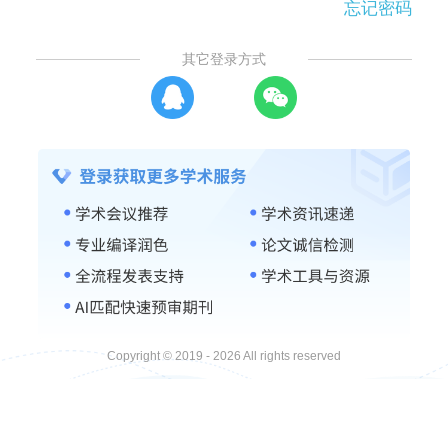
忘记密码
其它登录方式
Copyright © 2019 - 2026 All rights reserved