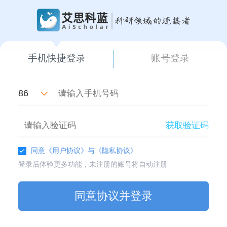
手机快捷登录
账号登录
86
获取验证码
同意
《用户协议》
与
《隐私协议》
登录后体验更多功能，未注册的账号将自动注册
同意协议并登录