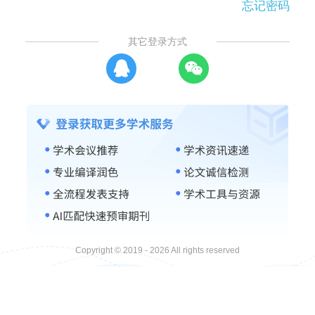
忘记密码
其它登录方式
Copyright © 2019 - 2026 All rights reserved