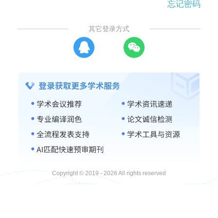
忘记密码
其它登录方式
Copyright © 2019 - 2026 All rights reserved