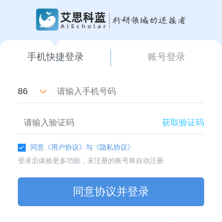
手机快捷登录
账号登录
86
获取验证码
同意
《用户协议》
与
《隐私协议》
登录后体验更多功能，未注册的账号将自动注册
同意协议并登录