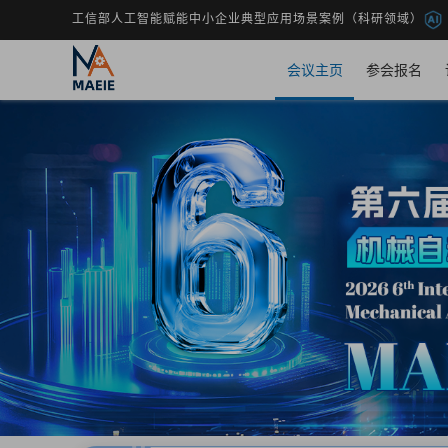
工信部人工智能赋能中小企业典型应用场景案例（科研领域）
会议主页
参会报名