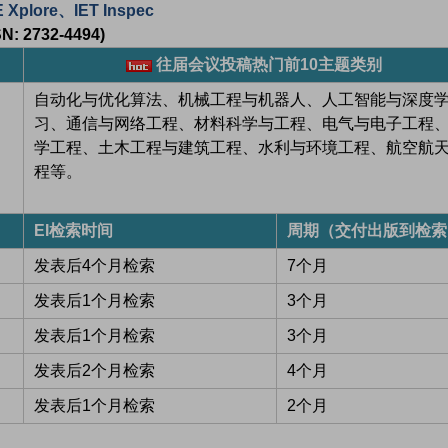
plore、IET Inspec
N: 2732-4494)
往届会议投稿热门前10主题类别
自动化与优化算法、机械工程与机器人、人工智能与深度
习、通信与网络工程、材料科学与工程、电气与电子工程
学工程、土木工程与建筑工程、水利与环境工程、航空航
程等。
EI检索时间
周期（交付出版到检索
发表后4个月检索
7个月
发表后1个月检索
3个月
发表后1个月检索
3个月
发表后2个月检索
4个月
发表后1个月检索
2个月