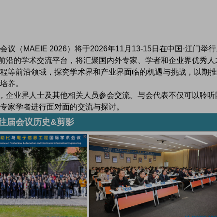
AEIE 2026）将于2026年11月13-15日在中国·江门举
沿的学术交流平台，将汇聚国内外专家、学者和企业界优秀人
程等前沿领域，探究学术界和产业界面临的机遇与挑战，以期推
培养。
企业界人士及其他相关人员参会交流。与会代表不仅可以聆听
的专家学者进行面对面的交流与探讨。
往届会议历史&剪影