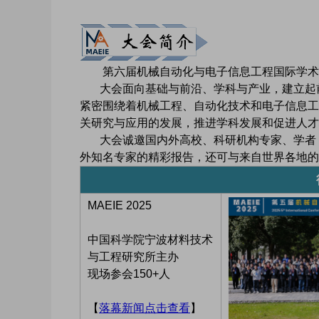
第六届机械自动化与电子信息工程国际学术会议（M
大会面向基础与前沿、学科与产业，建立起前
紧密围绕着机械工程、自动化技术和电子信息工
关研究与应用的发展，推进学科发展和促进人才
大会诚邀国内外高校、科研机构专家、学者，
外知名专家的精彩报告，还可与来自世界各地
MAEIE 2025
中国科学院宁波材料技术
与工程研究所主办
现场参会150+人
【
落幕新闻点击查看
】