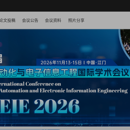
论文投稿
会议公告
会议资料
照片分享