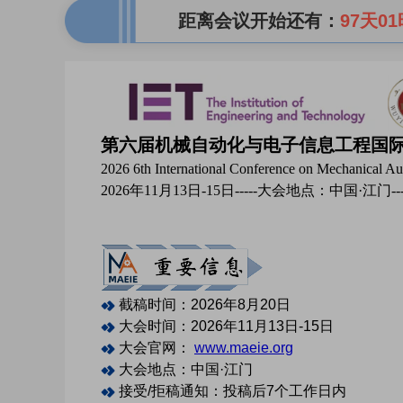
距离会议开始还有：
97天01
第六届机械自动化与电子信息工程国际学术
2026 6th International Conference on Mechanical Au
2026年11月13日-15日-----大会地点：中国·江门-
截稿时间：2026年8月20日
大会时间：2026年11月13日-15日
大会官网：
www.maeie.org
大会地点：中国·江门
接受/拒稿通知：投稿后7个工作日内