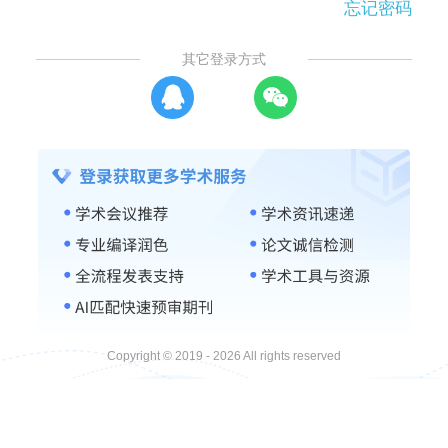
忘记密码
其它登录方式
Copyright © 2019 - 2026 All rights reserved