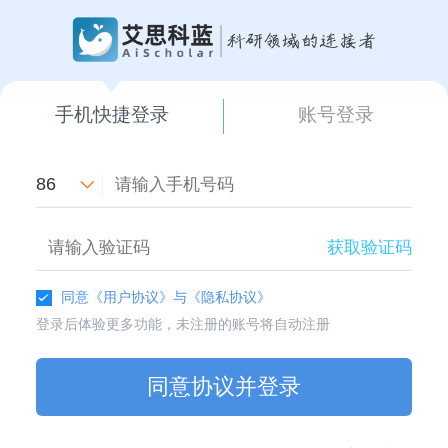
手机快捷登录
账号登录
86
获取验证码
同意
《用户协议》
与
《隐私协议》
登录后体验更多功能，未注册的账号将自动注册
同意协议并登录