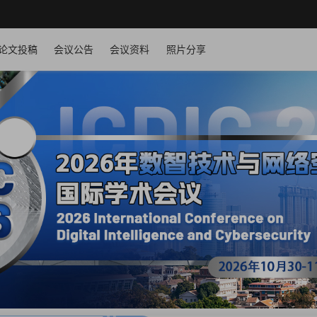
论文投稿
会议公告
会议资料
照片分享