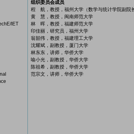
组织委员会成员
程 航，教授，福州大学（数学与统计学院副院
黄 慧，教授，闽南师范大学
E/IET
林 晖，教授，福建师范大学
印佳丽，研究员，福州大学
翁韶伟，教授，福建理工大学
沈耀斌，副教授，厦门大学
林东东，讲师，华侨大学
喻小光，副教授，华侨大学
陈祖希，副教授，华侨大学
onal
范宗文，讲师，华侨大学
nce