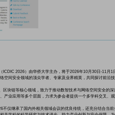
DIC 2026）由华侨大学主办，将于2026年10月30日-11月1
络空间安全领域的顶尖学者、专家及业界精英，共同探讨前沿技
络安全、区块链等核心领域，致力于推动数智技术与网络空间安全的深
、产业应用等多个层面，力求为参会者提供一个多学科交叉、观
2026不仅继承了国内外相关领域会议的优良传统，还充分结合当前
相关学科的科学研究与技术进步，助力产业创新与安全保障，为