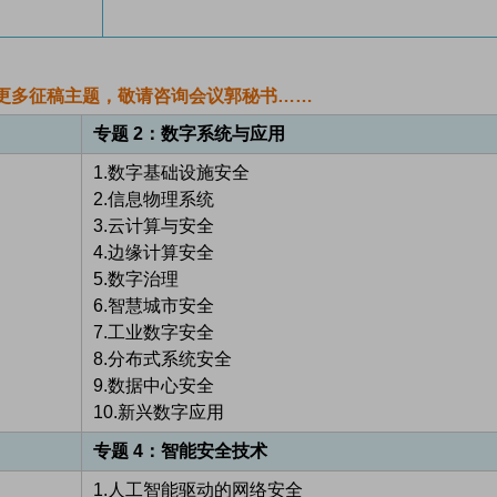
更多征稿主题，敬请咨询会议郭秘书……
专题 2：数字系统与应用
1.数字基础设施安全
2.信息物理系统
3.云计算与安全
4.边缘计算安全
5.数字治理
6.智慧城市安全
7.工业数字安全
8.分布式系统安全
9.数据中心安全
10.新兴数字应用
专题 4：智能安全技术
1.人工智能驱动的网络安全