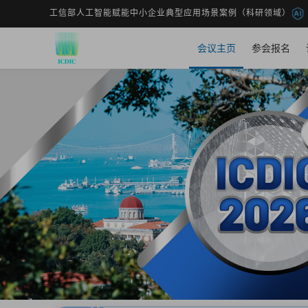
工信部人工智能赋能中小企业典型应用场景案例（科研领域）
会议主页
参会报名