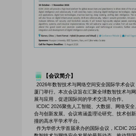
【会议简介】
2026年数智技术与网络空间安全国际学术会议（IC
厦门举行。本次会议旨在汇聚全球数智技术与网
展与应用，促进国际间的学术交流与合作。
ICDIC 2026聚焦人工智能、大数据、网
合与创新发展。会议将涵盖理论研究、技术创新
撞的高水平学术平台。
作为华侨大学首届承办的国际会议，ICDIC 
数智技术与网络安全发展的最新动态，推动我国