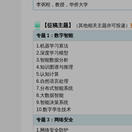
李弼程，教授，华侨大学
【征稿主题】
（其他相关主题亦可投递）
专题 1：数字智能
1.机器学习算法
2.深度学习模型
3.智能数据分析
4.知识图谱与推理
5.认知计算
6.自然语言处理
7.分布式智能系统
8.大数据智能
9.智能决策系统
10.数字孪生技术
专题 3：网络安全
1.网络安全防护