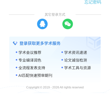
忘记密码
其它登录方式
Copyright © 2019 - 2026 All rights reserved