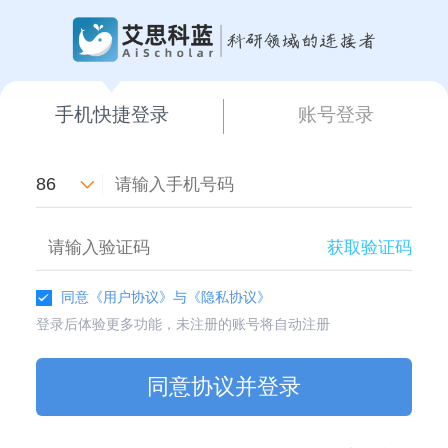
手机快捷登录
账号登录
86
获取验证码
同意
《用户协议》
与
《隐私协议》
登录后体验更多功能，未注册的账号将自动注册
同意协议并登录