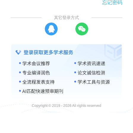
忘记密码
其它登录方式
Copyright © 2019 - 2026 All rights reserved