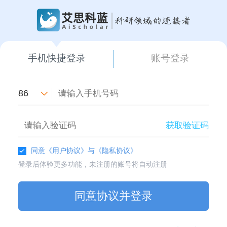
手机快捷登录
账号登录
86
获取验证码
同意
《用户协议》
与
《隐私协议》
登录后体验更多功能，未注册的账号将自动注册
同意协议并登录