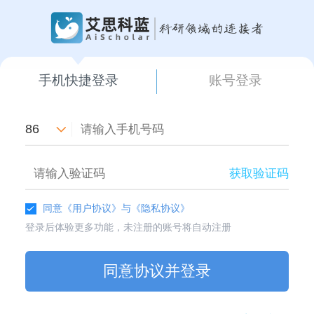
手机快捷登录
账号登录
86
获取验证码
同意
《用户协议》
与
《隐私协议》
登录后体验更多功能，未注册的账号将自动注册
同意协议并登录