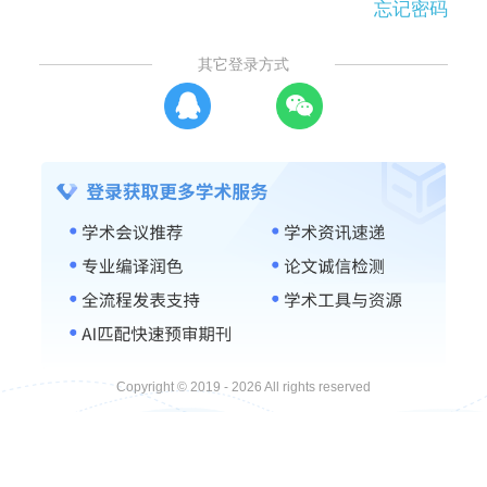
忘记密码
其它登录方式
Copyright © 2019 - 2026 All rights reserved