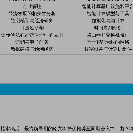
企业管理
智能计算基础设施和平
经济发展的相关性分析
智能计算模型与工具
预测模型与经济研究
虚拟化与与计算
计量经济学
时间序列分析
遗传算法在经济管理中的应用
路由器和交换机设计
营销与电子商务
基于智能天线的网络
数据建模与预测经济
数字设备与计算机组件
格审稿后，最终所录用的论文将择优推荐至同期会议中，由 ACM