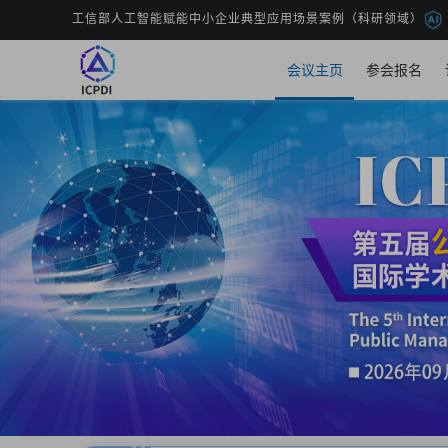
工信部人工智能赋能中小企业典型应用场景案例（科研领域）
会议主页
参会报名