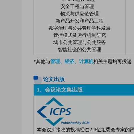
安全工程与管理
物流与供应链管理
新产品开发和产品工程
数字治理与公共管理学科发展
管控模式及运行机制研究
城市公共管理与公共服务
智能社会的公共管理
*其他与
管理、经济、计算机
相关主题均可投递
论文出版
1、会议论文集出版
本会议所接收的投稿经过2-3位组委会专家的严