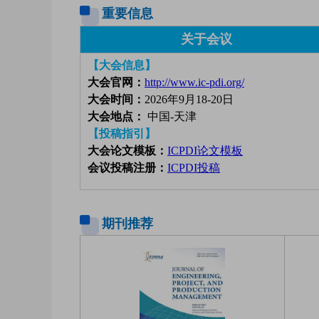
重要信息
关于会议
【大会信息】
大会官网：
http://www.ic-pdi.org/
大会时间：
2026年9月18-20日
大会地点：
中国-天津
【投稿指引】
大会论文模板：
ICPDI论文模板
会议投稿注册：
ICPDI投稿
期刊推荐