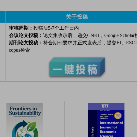
关于投稿
审稿周期：
投稿后5-7个工作日内
会议论文投稿：
论文集收录后，递交CNKI，Google Schola
期刊论文投稿：
符合期刊要求并正式发表后，提交EI、ESCI
copus检索