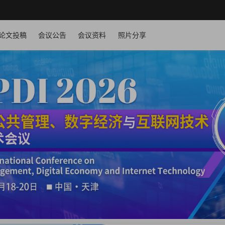
论文投稿
会议公告
会议资料
照片分享