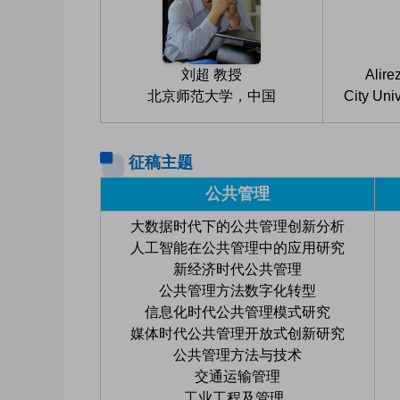
刘超 教授
Alir
北京师范大学，中国
City Un
征稿主题
公共管理
大数据时代下的公共管理创新分析
人工智能在公共管理中的应用研究
新经济时代公共管理
公共管理方法数字化转型
信息化时代公共管理模式研究
媒体时代公共管理开放式创新研究
公共管理方法与技术
交通运输管理
工业工程及管理