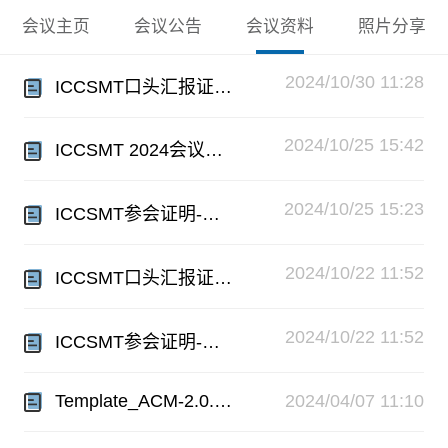
会议主页
会议公告
会议资料
照片分享
2024/10/30 11:28
ICCSMT口头汇报证明-线上参会.pdf
2024/10/25 15:42
ICCSMT 2024会议通知.pdf
2024/10/25 15:23
ICCSMT参会证明-线上参会.pdf
2024/10/22 11:52
ICCSMT口头汇报证明-线下参会.pdf
2024/10/22 11:52
ICCSMT参会证明-线下参会.pdf
Template_ACM-2.0.docx
2024/04/07 11:10