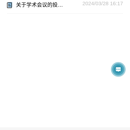
2024/03/28 16:17
关于学术会议的投稿须知.pdf